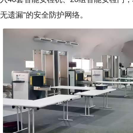
无遗漏”的安全防护网络。