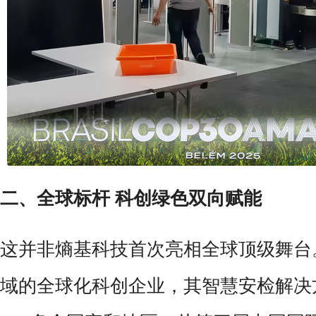
二、全球标杆 科创绿色双向赋能
这并非熵基科技首次亮相全球顶级舞台
域的全球化科创企业，其智慧安检解决