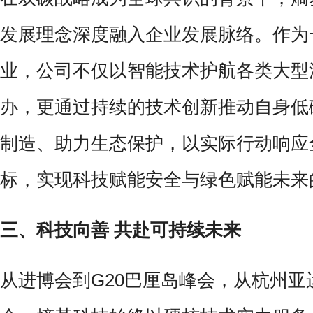
发展理念深度融入企业发展脉络。作为
业，公司不仅以智能技术护航各类大型
办，更通过持续的技术创新推动自身低
制造、助力生态保护，以实际行动响应
标，实现科技赋能安全与绿色赋能未来
三、科技向善 共赴可持续未来
从进博会到G20巴厘岛峰会，从杭州亚运