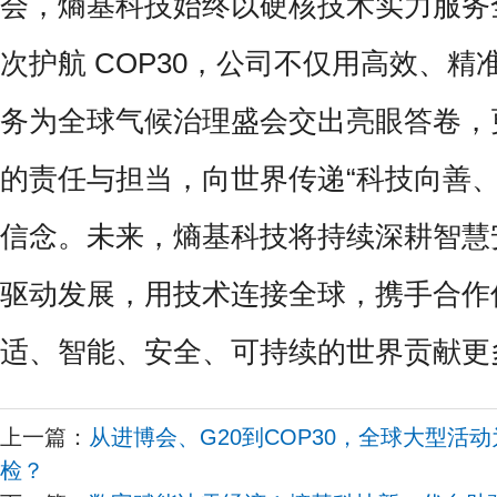
会，熵基科技始终以硬核技术实力服务
次护航 COP30，公司不仅用高效、
务为全球气候治理盛会交出亮眼答卷，
的责任与担当，向世界传递“科技向善、
信念。未来，熵基科技将持续深耕智慧
驱动发展，用技术连接全球，携手合作
适、智能、安全、可持续的世界贡献更
上一篇：
从进博会、G20到COP30，全球大型活
检？​