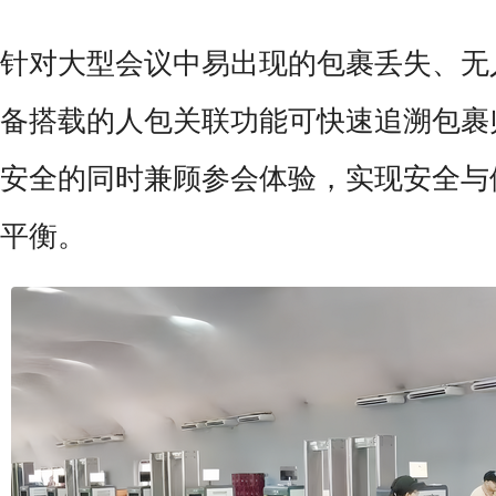
针对大型会议中易出现的包裹丢失、无
备搭载的人包关联功能可快速追溯包裹
安全的同时兼顾参会体验，实现安全与
平衡。