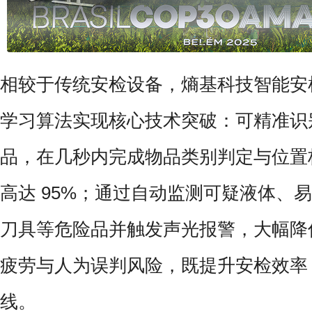
相较于传统安检设备，熵基科技智能安检机
学习算法实现核心技术突破：可精准识别
品，在几秒内完成物品类别判定与位置
高达 95%；通过自动监测可疑液体、
刀具等危险品并触发声光报警，大幅降
疲劳与人为误判风险，既提升安检效率
线。