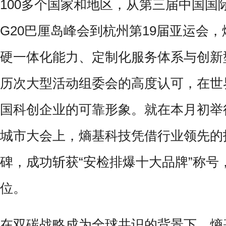
100多个国家和地区，从第三届中国国
G20巴厘岛峰会到杭州第19届亚运会
硬一体化能力、定制化服务体系与创新
历次大型活动组委会的高度认可，在世
国科创企业的可靠形象。就在本月初举行
城市大会上，熵基科技凭借行业领先的
碑，成功斩获“安检排爆十大品牌”称号
位。
在双碳战略成为全球共识的背景下，熵