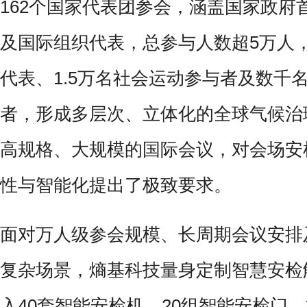
162个国家代表团参会，涵盖国家政府
及国际组织代表，总参与人数超5万人，
代表、1.5万名社会运动参与者及数千
者，形成多层次、立体化的全球气候治
高规格、大规模的国际会议，对会场安
性与智能化提出了极致要求。
面对万人级参会规模、长周期会议安排
复杂场景，熵基科技量身定制智慧安检
入40套智能安检机、20组智能安检门