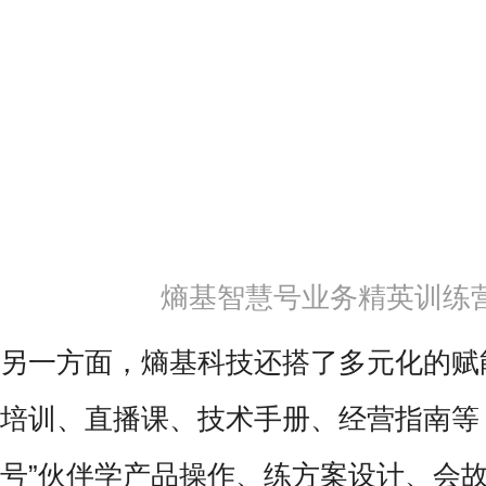
熵基智慧号业务精英训练
另一方面，熵基科技还搭了多元化的赋
培训、直播课、技术手册、经营指南等
号”伙伴学产品操作、练方案设计、会