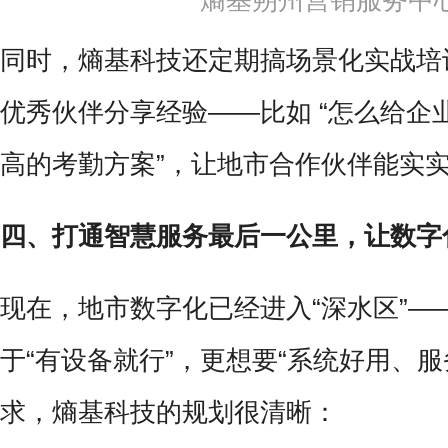
熵基朔州营销服务中
同时，熵基科技还定期搞场景化实战培
优秀伙伴分享经验——比如 “怎么给企
高的考勤方案”，让地市合作伙伴能实
四、打通智慧服务最后一公里，让数字
现在，地市数字化已经进入“深水区”—
于“有设备就行”，更想要“系统好用、服
求，熵基科技的规划很清晰：