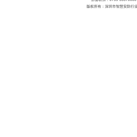
版权所有：深圳市智慧安防行业