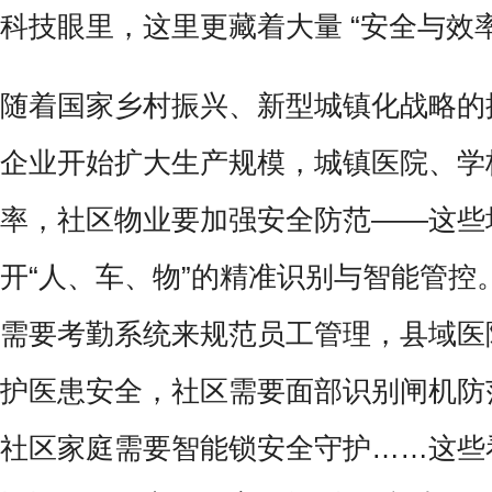
科技眼里，这里更藏着大量 “安全与效率
随着国家乡村振兴、新型城镇化战略的
企业开始扩大生产规模，城镇医院、学
率，社区物业要加强安全防范——这些
开“人、车、物”的精准识别与智能管控
需要考勤系统来规范员工管理，县域医
护医患安全，社区需要面部识别闸机防
社区家庭需要智能锁安全守护……这些