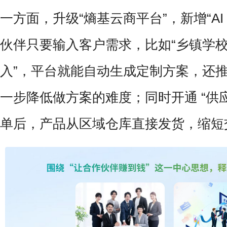
一方面，升级“熵基云商平台”，新增“AI
伙伴只要输入客户需求，比如“乡镇学
入”，平台就能自动生成定制方案，还
一步降低做方案的难度；同时开通 “供
单后，产品从区域仓库直接发货，缩短