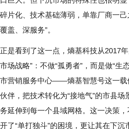
口巨大。但下沉市场的特殊性也很明显
碎片化、技术基础薄弱，单靠厂商一己之
覆盖、深服务”。
正是看到了这一点，熵基科技从2017
市场战略”：不做“孤勇者”，而是做“生
市营销服务中心——熵基智慧号这一载
伙伴，把技术转化为“接地气”的市县场
务延伸到每一个县域网格。这一决策，
开了“单打独斗”的困境，更让其在下沉