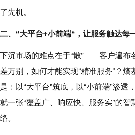
了先机。
二、“大平台+小前端“，让服务触达每
下沉市场的难点在于“散”——客户遍布
差万别，如何才能实现“精准服务”？熵
是：以“大平台”筑底，以“小前端”渗透
就一张“覆盖广、响应快、服务实”的智
络。