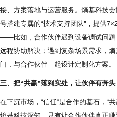
接、方案落地与运营服务。熵基科技会
号搭建专属的“技术支持团队”，提供7×
——比如，合作伙伴遇到设备调试问题
远程协助解决；遇到复杂场景需求，熵
门，与合作伙伴一起设计定制化方案。
三、把“共赢”落到实处，让伙伴有奔头
在下沉市场，“信任”是合作的基石，“共
熵基科技深知，只有让合作伙伴真正赚