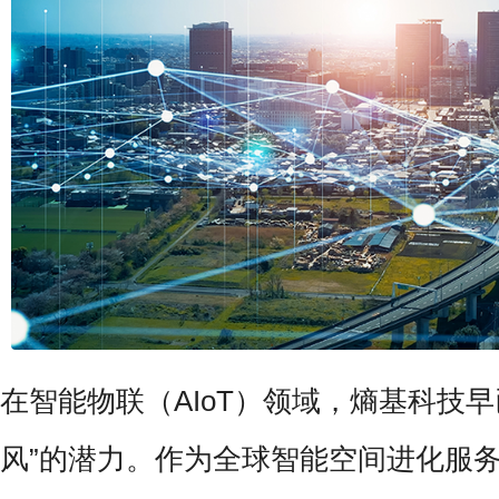
在智能物联（AIoT）领域，熵基科技早
风”的潜力。作为全球智能空间进化服