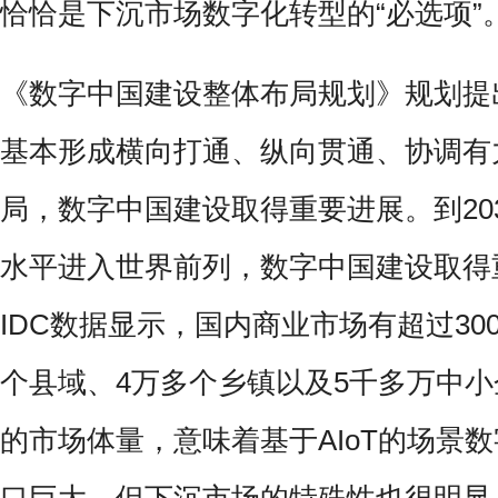
恰恰是下沉市场数字化转型的“必选项”
《数字中国建设整体布局规划》规划提出
基本形成横向打通、纵向贯通、协调有
局，数字中国建设取得重要进展。到20
水平进入世界前列，数字中国建设取得
IDC数据显示，国内商业市场有超过300
个县域、4万多个乡镇以及5千多万中
的市场体量，意味着基于AIoT的场景