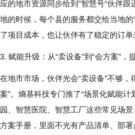
应的地市资源同步给到”智慧号“伙伴跟
地的时候，每个县的服务都交给当地的“
了项目成本，也让伙伴有了稳定的订单
3. 赋能升级：从“卖设备”到“会方案”
在地市市场，伙伴光会“卖设备”不够，
案”。熵基科技专门推了“场景化赋能计
园、智慧医院、智慧工厂这些常见场景
方案手册，里面不光有产品清单、部署