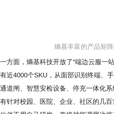
熵基丰富的产品矩阵
一方面，熵基科技开放了“端边云服一站
有近4000个SKU，从面部识别终端、
通道闸、智慧安检设备、停充一体化系
有针对校园、医院、企业、社区的几百