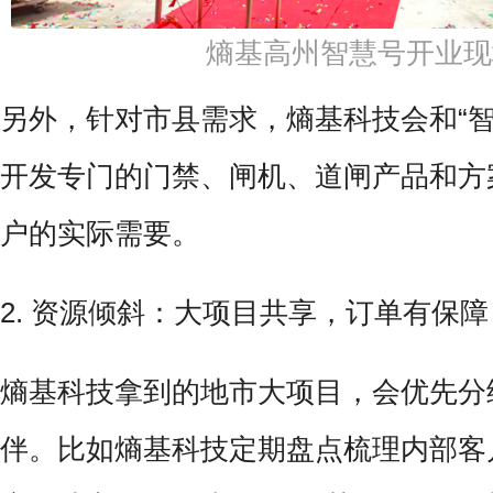
熵基高州智慧号开业现
另外，针对市县需求，熵基科技会和“智
开发专门的门禁、闸机、道闸产品和方
户的实际需要。
2. 资源倾斜：大项目共享，订单有保障
熵基科技拿到的地市大项目，会优先分给
伴。比如熵基科技定期盘点梳理内部客