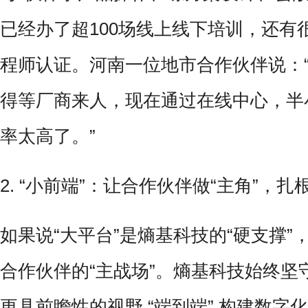
已经办了超100场线上线下培训，还有
程师认证。河南一位地市合作伙伴说：
得等厂商来人，现在通过在线中心，半
率太高了。”
2. “小前端”：让合作伙伴做“主角”，
如果说“大平台”是熵基科技的“硬支撑”
合作伙伴的“主战场”。熵基科技始终坚
更具前瞻性的视野 “端到端” 构建数字