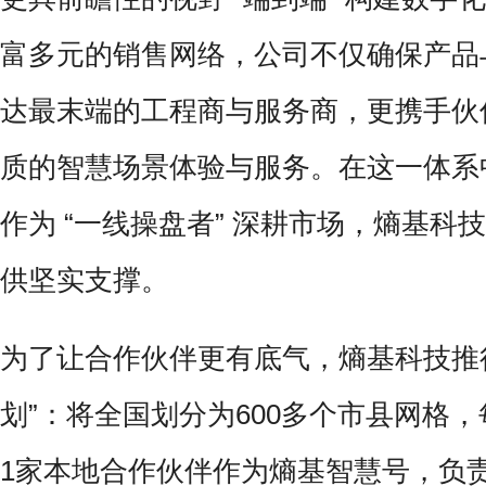
富多元的销售网络，公司不仅确保产品
达最末端的工程商与服务商，更携手伙
质的智慧场景体验与服务。在这一体系
作为 “一线操盘者” 深耕市场，熵基科技
供坚实支撑。
为了让合作伙伴更有底气，熵基科技推
划”：将全国划分为600多个市县网格
1家本地合作伙伴作为熵基智慧号，负