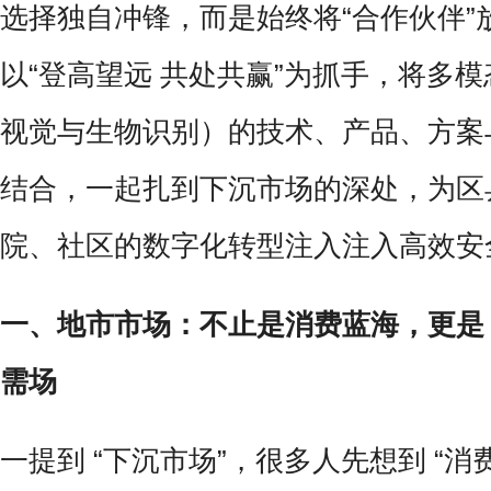
选择独自冲锋，而是始终将“合作伙伴”
以“登高望远 共处共赢”为抓手，将多模态
视觉与生物识别）的技术、产品、方案
结合，一起扎到下沉市场的深处，为区
院、社区的数字化转型注入注入高效安
一、地市市场：不止是消费蓝海，更是 “安
需场
一提到 “下沉市场”，很多人先想到 “消