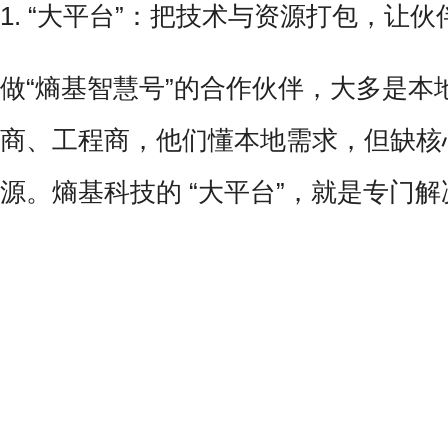
1. “大平台”：把技术与资源打包，让伙
做“熵基智慧号”的合作伙伴，大多是本
商、工程商，他们懂本地需求，但缺核
源。熵基科技的 “大平台”，就是专门