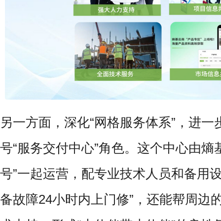
另一方面，深化“网格服务体系”，进一
号“服务交付中心”角色。这个中心由熵
号”一起运营，配专业技术人员和备用设
备故障24小时内上门修”，还能帮周边