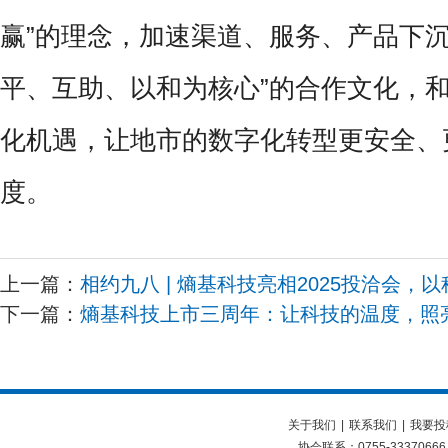
赢”的理念，加速渠道、服务、产品下沉
平、互助、以和为核心”的合作文化，
化机遇，让地市的数字化转型更安全、
度。
上一篇：
相约九八 | 熵基科技亮相2025投洽会
下一篇：
熵基科技上市三周年：让科技的温度，照
关于我们
|
联系我们
|
我要投
协会联系：0755-33370666