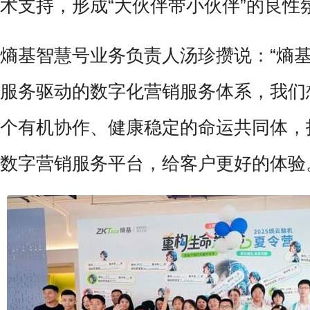
术支持，形成“大伙伴带小伙伴”的良性
熵基智慧号业务负责人汤珍攒说：“熵
服务驱动的数字化营销服务体系，我们
个有机协作、健康稳定的命运共同体，
数字营销服务平台，给客户更好的体验