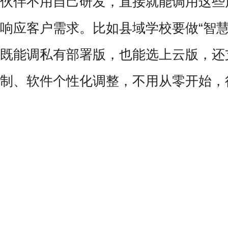
伙伴不用自己研发，直接就能调用这些
响应客户需求。比如县域学校要做“智慧
既能调私有部署版，也能选上云版，还
制、软件个性化调整，不用从零开始，